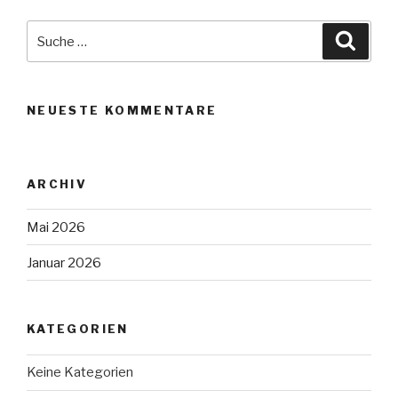
Suche
Suche
nach:
NEUESTE KOMMENTARE
ARCHIV
Mai 2026
Januar 2026
KATEGORIEN
Keine Kategorien