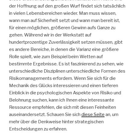
der Hoffnung auf den großen Wurf findet sich tatsächlich
in vielen Lebensbereichen wieder. Man muss wissen,
wann man auf Sicherheit setzt und wann man bereit ist,
für einen möglichen, größeren Gewinn aufs Ganze zu
gehen. Während wir in der Werkstatt auf
hundertprozentige Zuverlässigkeit setzen müssen, gibt
es andere Bereiche, in denen die Varianz eine größere
Rolle spielt, wie zum Beispiel beim Wetten auf
bestimmte Ergebnisse. Es ist faszinierend zu sehen, wie
unterschiedliche Disziplinen unterschiedliche Formen des
Risikomanagements erfordern. Wenn Sie sich für die
Mechanik des Glücks interessieren und einen tieferen
Einblick in die psychologischen Aspekte von Risiko und
Belohnung suchen, kann ich Ihnen eine interessante
Ressource empfehlen, die sich mit diesen Feinheiten
auseinandersetzt. Schauen Sie sich
diese Seite
an, um
mehr über die Denkweise hinter strategischen
Entscheidungen zu erfahren.